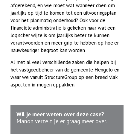
afgerekend, en wie moet wat wanneer doen om
jaarlijks op tijd te komen tot een uitvoeringsplan
voor het planmatig onderhoud? Ook voor de
financiële administratie is gekeken naar wat een
logischer wijze is om jaarlijks beter te kunnen
verantwoorden en meer grip te hebben op hoe er
nauwkeuriger begroot kan worden.
Al met al veel verschillende zaken die helpen bij
het vastgoedbeheer van de gemeente Hengelo en
waar we vanuit StructureGroup op een breed vlak
aspecten in mogen oppakken.
Wil je meer weten over deze case?
Manon vertelt je er graag meer over.