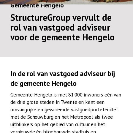
Gemeente Hengelo
StructureGroup vervult de
rol van vastgoed adviseur
voor de gemeente Hengelo
In de rol van vastgoed adviseur bij
de gemeente Hengelo
Gemeente Hengelo is met 81.000 inwoners één van
de drie grote steden in Twente en kent een
omvangrijke en gevarieerde vastgoedportefeuille:
met de Schouwburg en het Metropool als twee
uitblinkers op het gebied van cultuur en het
vernieuwde én bijgebouwde stadhuis en