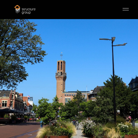
Skip to main content