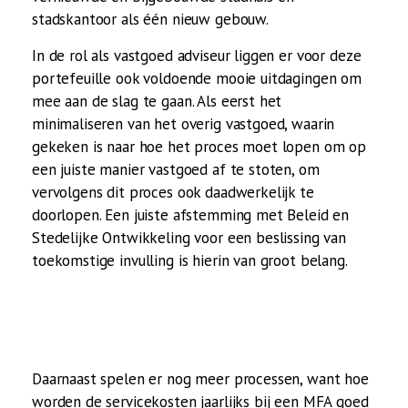
stadskantoor als één nieuw gebouw.
In de rol als vastgoed adviseur liggen er voor deze
portefeuille ook voldoende mooie uitdagingen om
mee aan de slag te gaan. Als eerst het
minimaliseren van het overig vastgoed, waarin
gekeken is naar hoe het proces moet lopen om op
een juiste manier vastgoed af te stoten, om
vervolgens dit proces ook daadwerkelijk te
doorlopen. Een juiste afstemming met Beleid en
Stedelijke Ontwikkeling voor een beslissing van
toekomstige invulling is hierin van groot belang.
Daarnaast spelen er nog meer processen, want hoe
worden de servicekosten jaarlijks bij een MFA goed