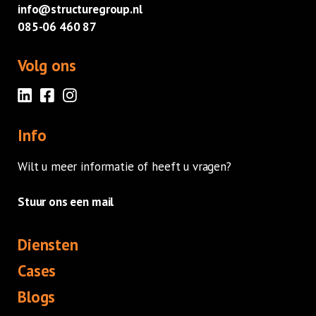
info@structuregroup.nl
085-06 460 87
Volg ons
Info
Wilt u meer informatie of heeft u vragen?
Stuur ons een mail
Diensten
Cases
Blogs