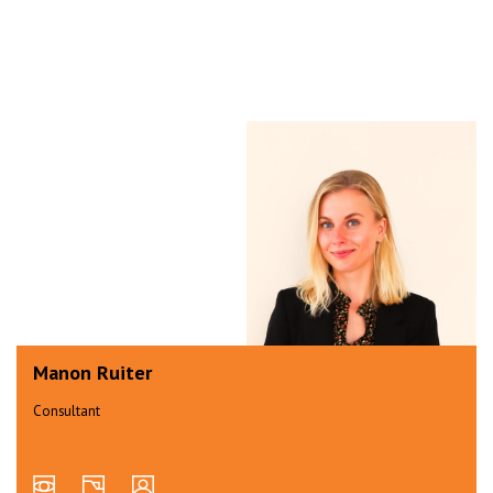
Manon Ruiter
Consultant