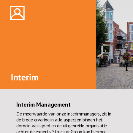
Interim Management
De meerwaarde van onze interimmanagers, zit in
de brede ervaring in alle aspecten binnen het
domein vastgoed en de uitgebreide organisatie
achter de experts. StructureGroup kan hiermee