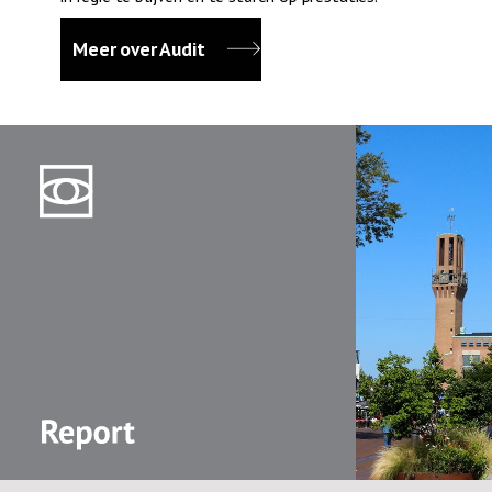
Meer over Audit