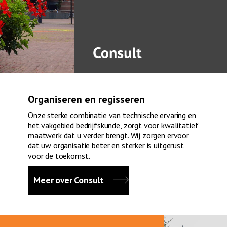
Organiseren en regisseren
Onze sterke combinatie van technische ervaring en
het vakgebied bedrijfskunde, zorgt voor kwalitatief
maatwerk dat u verder brengt. Wij zorgen ervoor
dat uw organisatie beter en sterker is uitgerust
voor de toekomst.
Meer over Consult