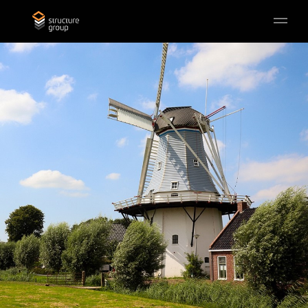
Skip to main content