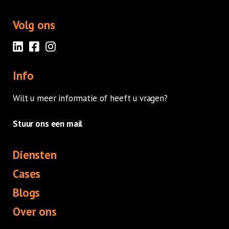
Volg ons
Info
Wilt u meer informatie of heeft u vragen?
Stuur ons een mail
Diensten
Cases
Blogs
Over ons