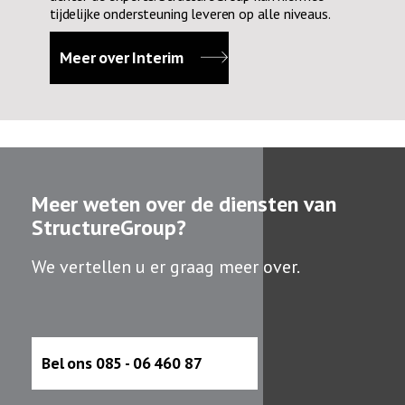
tijdelijke ondersteuning leveren op alle niveaus.
Meer over Interim
Meer weten over de diensten van
StructureGroup?
We vertellen u er graag meer over.
Bel ons 085 - 06 460 87