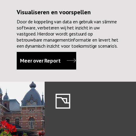
Visualiseren en voorspellen
Door de koppeling van data en gebruik van slimme
software, verbeteren wij het inzicht in uw
vastgoed. Hierdoor wordt gestuurd op
betrouwbare managementinformatie en levert het
een dynamisch inzicht voor toekomstige scenario’s.
Meer over Report