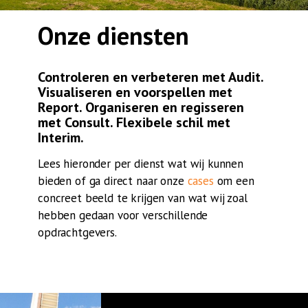
Onze diensten
Controleren en verbeteren met Audit.
Visualiseren en voorspellen met
Report. Organiseren en regisseren
met Consult. Flexibele schil met
Interim.
Lees hieronder per dienst wat wij kunnen
bieden of ga direct naar onze
cases
om een
concreet beeld te krijgen van wat wij zoal
hebben gedaan voor verschillende
opdrachtgevers.