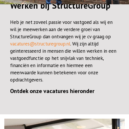
Werken bij StructureGroup
Heb je net zoveel passie voor vastgoed als wij en
wil je meewerken aan de verdere groei van
StructureGroup dan ontvangen wij je cv graag op
vacatures@structuregroup.nl
. Wij zijn altijd
geïnteresseerd in mensen die willen werken in een
vastgoedfunctie op het snijvlak van techniek,
financiën en informatie en hiermee een
meerwaarde kunnen betekenen voor onze
opdrachtgevers.
Ontdek onze vacatures hieronder