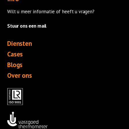
Wilt u meer informatie of heeft u vragen?
Stuur ons een mail
Diensten
Cases
Blogs
Over ons