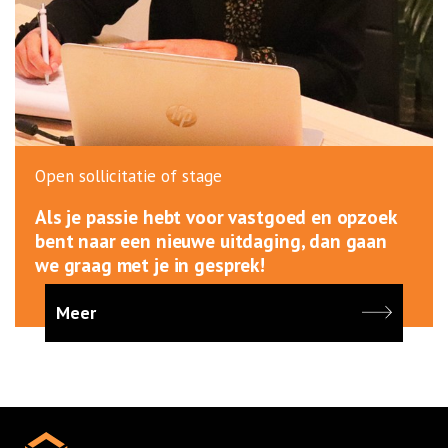
Open sollicitatie of stage
Als je passie hebt voor vastgoed en opzoek
bent naar een nieuwe uitdaging, dan gaan
we graag met je in gesprek!
Meer
Home