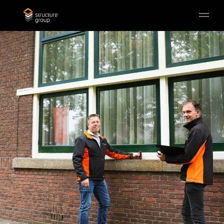
Skip to main content