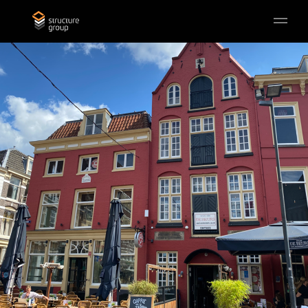
Skip to main content