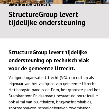
Gemeente Utrecht
StructureGroup levert
tijdelijke ondersteuning
StructureGroup levert tijdelijke
ondersteuning op technisch vlak
voor de gemeente Utrecht.
Vastgoedorganisatie Utrecht (VGU) treedt op als
eigenaar van het vastgoed van gemeente Utrecht.
Het hoogste pand is de Dom, het grootste pand het
Stadskantoor. En daarnaast bestaat de portefeuille
ook al tal van buurthuizen, brugwachtershuisjes,
sportgebouwen, schoolgebouwen, zwembaden,