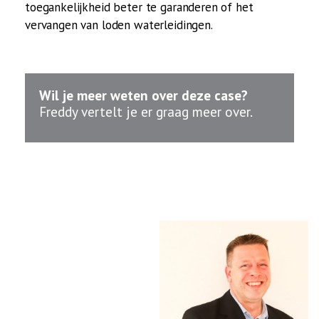
toegankelijkheid beter te garanderen of het
vervangen van loden waterleidingen.
Wil je meer weten over deze case?
Freddy vertelt je er graag meer over.