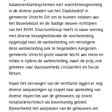
balansventilatiesystemen met warmteterugwinning
in de diverse panden van het Stadsbedrijf in
gemeente Utrecht. Dit om te kunnen voldoen aan
het Bouwbesluit en de huidige nieuwe richtlijnen
van het RIVM. StructureGroup heeft in nauw overleg
met diverse belanghebbende de voorbereiding
opgetuigd voor de aanbesteding, om vervolgens
deze aanbesteding ook te begeleiden. Aangezien
gemeente Utrecht grote waarde hecht aan mens en
milieu is tijdens de aanbesteding, naast de prijs, ook
gekeken naar duurzaamheid, circulariteit en Social
Return.
Naast het vervangen van de ventilatie liggen er nog
diverse aanpassingen op stapel naar aanleiding van
diverse inspecties aan de gebouwen, op zowel
installatietechnisch als bouwkundig gebied.
Bijvoorbeeld het aanpassen van de gebouwen om