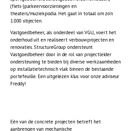
(fiets-)parkeervoorzieningen en
theaters/muziekpodia. Het gaat in totaal om zo’n
1.000 objecten.
Vastgoedbeheer, als onderdeel van VGU, voert het
onderhoud uit en realiseert verbouwprojecten en
renovaties. StructureGroup ondersteunt
Vastgoedbeheer door in de rol van projectleider
ondersteuning te bieden bij diverse werkzaamheden
op installatietechnisch vlak binnen de bestaande
portefeuille. Een uitgelezen klus voor onze adviseur
Freddy!
Eén van de concrete projecten betreft het
aanbrengen van mechanische