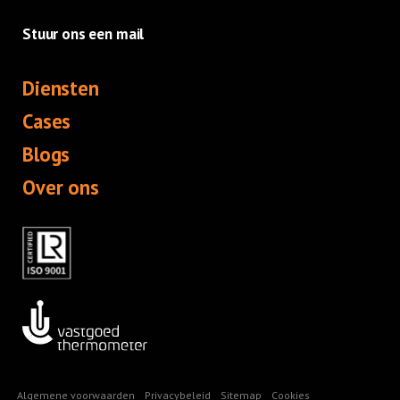
Stuur ons een mail
Diensten
Cases
Blogs
Over ons
Algemene voorwaarden
Privacybeleid
Sitemap
Cookies