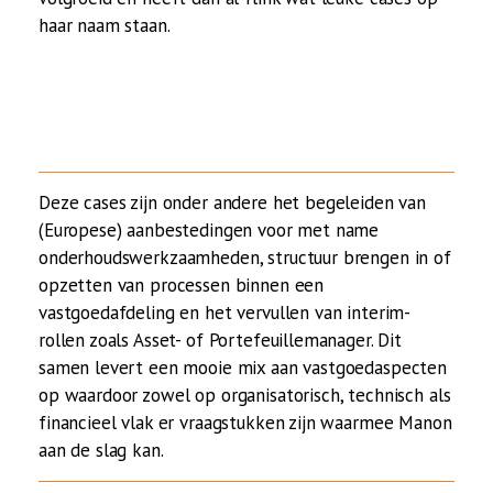
haar naam staan.
Deze cases zijn onder andere het begeleiden van
(Europese) aanbestedingen voor met name
onderhoudswerkzaamheden, structuur brengen in of
opzetten van processen binnen een
vastgoedafdeling en het vervullen van interim-
rollen zoals Asset- of Portefeuillemanager. Dit
samen levert een mooie mix aan vastgoedaspecten
op waardoor zowel op organisatorisch, technisch als
financieel vlak er vraagstukken zijn waarmee Manon
aan de slag kan.