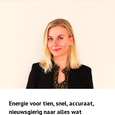
Energie voor tien, snel, accuraat,
nieuwsgierig naar alles wat