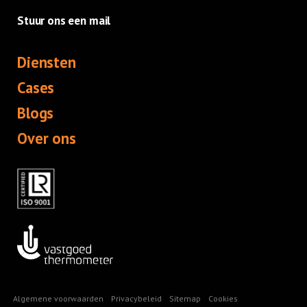
Stuur ons een mail
Diensten
Cases
Blogs
Over ons
Algemene voorwaarden
Privacybeleid
Sitemap
Cookies