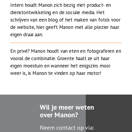
Intern houdt Manon zich bezig met product- en
dienstontwikkeling en de sociale media. Het
schrijven van een blog of het maken van foto’s voor
de website, hier geeft Manon met alle plezier haar
eigen draai aan.
En privé? Manon houdt van eten en fotograferen en
vooral de combinatie. Groente haalt ze uit haar
eigen moestuin en wanneer het enigszins mooi
weer is, is Manon te vinden op haar motor!
Wil je meer weten
over Manon?
Neem contact op via: