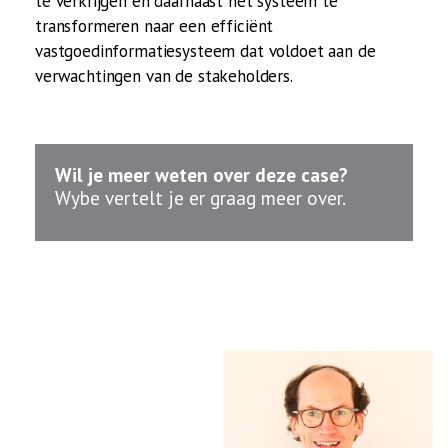
te verkrijgen en daarnaast het systeem te
transformeren naar een efficiënt
vastgoedinformatiesysteem dat voldoet aan de
verwachtingen van de
stakeholders.
Wil je meer weten over deze case?
Wybe vertelt je er graag meer over.