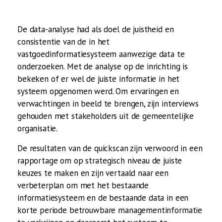
De data-analyse had als doel de juistheid en
consistentie van de in het
vastgoedinformatiesysteem aanwezige data te
onderzoeken. Met de analyse op de inrichting is
bekeken of er wel de juiste informatie in het
systeem opgenomen werd. Om ervaringen en
verwachtingen in beeld te brengen, zijn interviews
gehouden met stakeholders uit de gemeentelijke
organisatie.
De resultaten van de quickscan zijn verwoord in een
rapportage om op strategisch niveau de juiste
keuzes te maken en zijn vertaald naar een
verbeterplan om met het bestaande
informatiesysteem en de bestaande data in een
korte periode betrouwbare managementinformatie