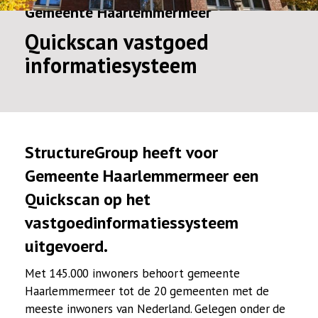
Gemeente Haarlemmermeer
Quickscan vastgoed
informatiesysteem
StructureGroup heeft voor
Gemeente Haarlemmermeer een
Quickscan op het
vastgoedinformatiessysteem
uitgevoerd.
Met 145.000 inwoners behoort gemeente
Haarlemmermeer tot de 20 gemeenten met de
meeste inwoners van Nederland. Gelegen onder de