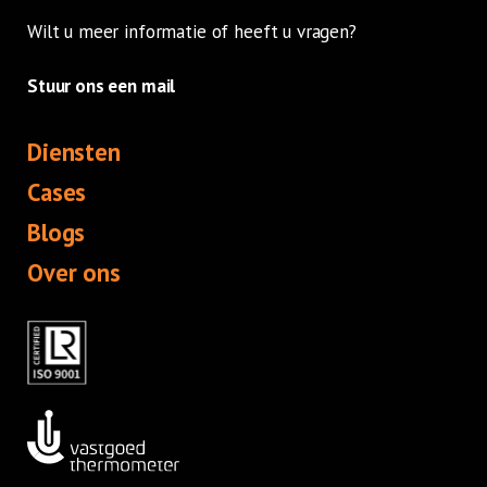
Wilt u meer informatie of heeft u vragen?
Stuur ons een mail
Diensten
Cases
Blogs
Over ons