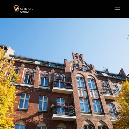
Skip to main content