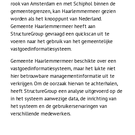
rook van Amsterdam en met Schiphol binnen de
gemeentegrenzen, kan Haarlemmermeer gezien
worden als het knooppunt van Nederland.
Gemeente Haarlemmermeer heeft aan
StructureGroup gevraagd een quickscan uit te
voeren naar het gebruik van het gemeentelijke
vastgoedinformatiesysteem.
Gemeente Haarlemmermeer beschikte over een
vastgoedinformatiesysteem, maar het lukte niet
hier betrouwbare managementinformatie uit te
verkrijgen. Om de oorzaak hiervan te achterhalen,
heeft StructureGroup een analyse uitgevoerd op de
in het systeem aanwezige data, de inrichting van
het systeem en de gebruikerservaringen van
verschillende medewerkers.