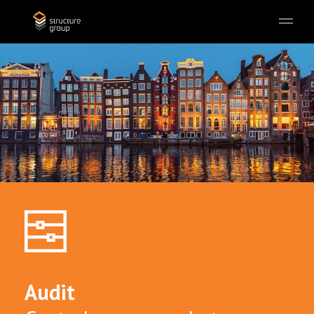
Skip to main content
Audit