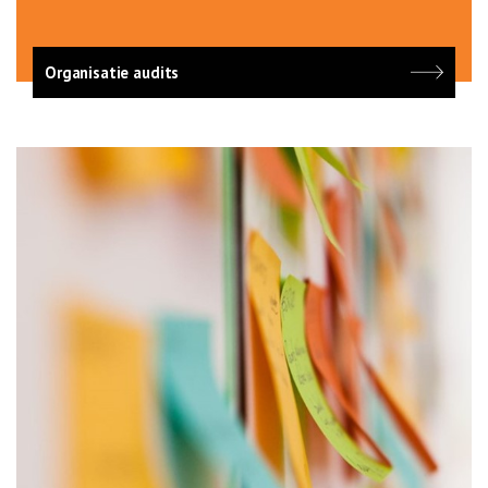
Organisatie audits