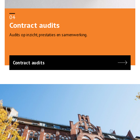
04
Contract audits
Audits op inzicht, prestaties en samenwerking.
Contract audits