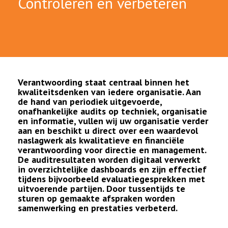
Controleren en verbeteren
Verantwoording staat centraal binnen het
kwaliteitsdenken van iedere organisatie. Aan
de hand van periodiek uitgevoerde,
onafhankelijke audits op techniek, organisatie
en informatie, vullen wij uw organisatie verder
aan en beschikt u direct over een waardevol
naslagwerk als kwalitatieve en financiële
verantwoording voor directie en management.
De auditresultaten worden digitaal verwerkt
in overzichtelijke dashboards en zijn effectief
tijdens bijvoorbeeld evaluatiegesprekken met
uitvoerende partijen. Door tussentijds te
sturen op gemaakte afspraken worden
samenwerking en prestaties verbeterd.