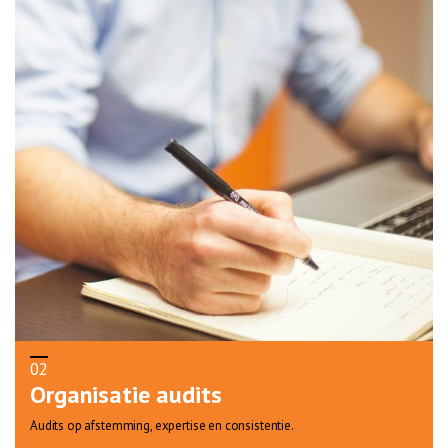
02
Organisatie audits
Audits op afstemming, expertise en consistentie.